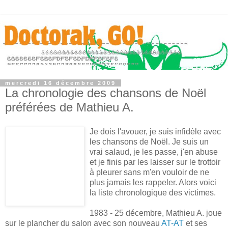
mercredi 16 décembre 2009
La chronologie des chansons de Noël
préférées de Mathieu A.
Je dois l'avouer, je suis infidèle avec
les chansons de Noël. Je suis un
vrai salaud, je les passe, j'en abuse
et je finis par les laisser sur le trottoir
à pleurer sans m'en vouloir de ne
plus jamais les rappeler. Alors voici
la liste chronologique des victimes.
1983 - 25 décembre, Mathieu A. joue
sur le plancher du salon avec son nouveau
AT-AT
et ses