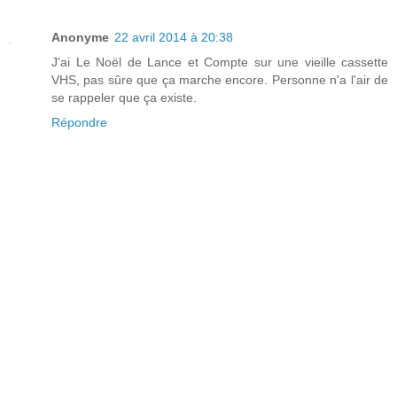
Anonyme
22 avril 2014 à 20:38
J'ai Le Noël de Lance et Compte sur une vieille cassette
VHS, pas sûre que ça marche encore. Personne n'a l'air de
se rappeler que ça existe.
Répondre